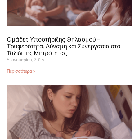
Ομάδες Υποστήριξης Θηλασμού –
Τρυφερότητα, Δύναμη και Συνεργασία στο
Ταξίδι της Μητρότητας
5 Ιανουαρίου, 2026
Περισσότερα »