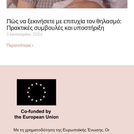
Πώς να ξεκινήσετε με επιτυχία τον θηλασμό:
Πρακτικές συμβουλές και υποστήριξη
5 Ιανουαρίου, 2026
Περισσότερα »
Με τη χρηματοδότηση της Ευρωπαϊκής Ένωσης. Οι