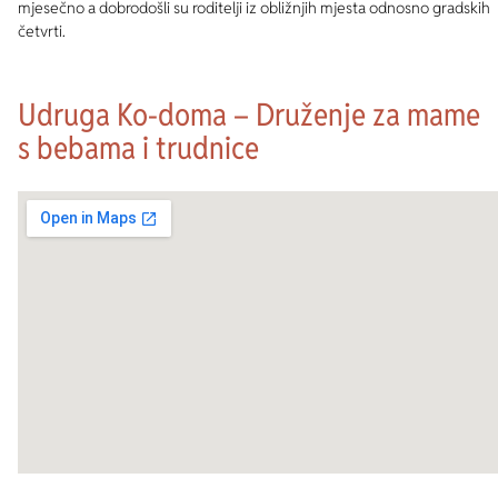
mjesečno a dobrodošli su roditelji iz obližnjih mjesta odnosno gradskih
četvrti.
Udruga Ko-doma – Druženje za mame
s bebama i trudnice