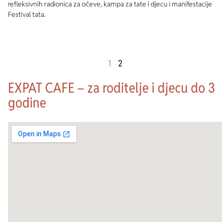
refleksivnih radionica za očeve, kampa za tate i djecu i manifestacije
Festival tata.
1
2
EXPAT CAFE – za roditelje i djecu do 3
godine