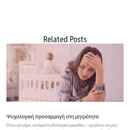
Related Posts
Ψυχολογική προσαρμογή στη μητρότητα
Όταν γεννάμε, γινόμαστε βιολογικά μαμάδες – αρχίζουν να μας