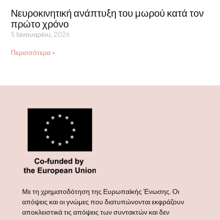
Νευροκινητική ανάπτυξη του μωρού κατά τον
πρώτο χρόνο
5 Ιανουαρίου, 2026
Περισσότερα »
Με τη χρηματοδότηση της Ευρωπαϊκής Ένωσης. Οι
απόψεις και οι γνώμες που διατυπώνονται εκφράζουν
αποκλειστικά τις απόψεις των συντακτών και δεν