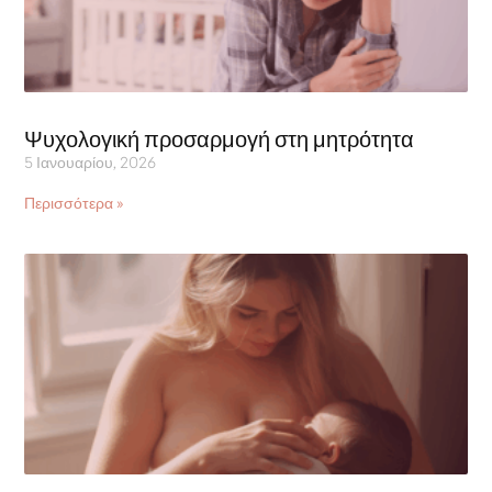
Ψυχολογική προσαρμογή στη μητρότητα
5 Ιανουαρίου, 2026
Περισσότερα »