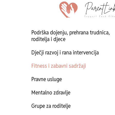
Podrška dojenju, prehrana trudnica,
roditelja i djece
Dječji razvoj i rana intervencija
Fitness i zabavni sadržaji
Pravne usluge
Mentalno zdravlje
Grupe za roditelje