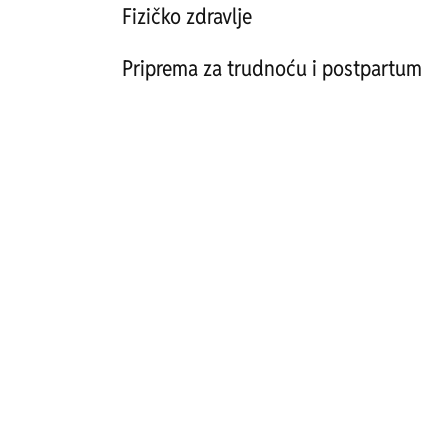
Fizičko zdravlje
Priprema za trudnoću i postpartum