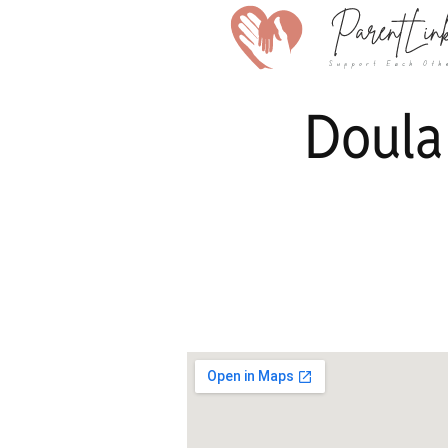
Doula