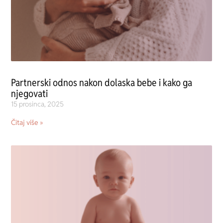
Partnerski odnos nakon dolaska bebe i kako ga
njegovati
15 prosinca, 2025
Čitaj više »