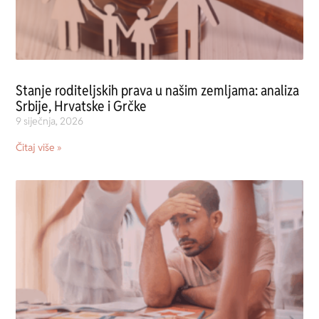
Stanje roditeljskih prava u našim zemljama: analiza
Srbije, Hrvatske i Grčke
9 siječnja, 2026
Čitaj više »