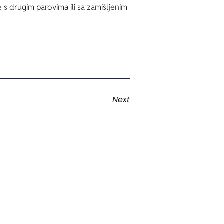
 s drugim parovima ili sa zamišljenim
Next