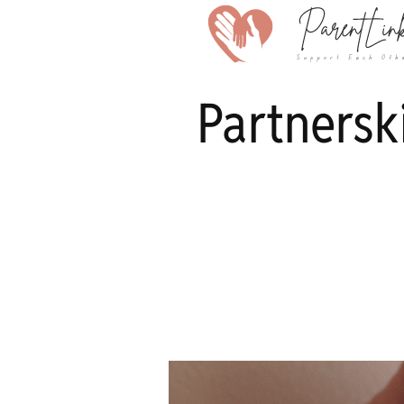
Partnersk