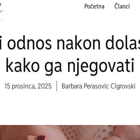
Početna
Članci
i odnos nakon dola
kako ga njegovati
15 prosinca, 2025
Barbara Perasovic Cigrovski