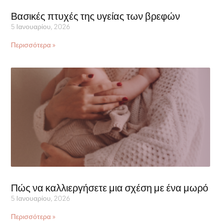
Βασικές πτυχές της υγείας των βρεφών
5 Ιανουαρίου, 2026
Περισσότερα »
Πώς να καλλιεργήσετε μια σχέση με ένα μωρό
5 Ιανουαρίου, 2026
Περισσότερα »