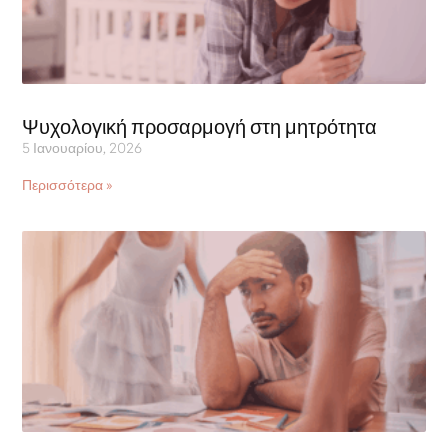
Ψυχολογική προσαρμογή στη μητρότητα
5 Ιανουαρίου, 2026
Περισσότερα »