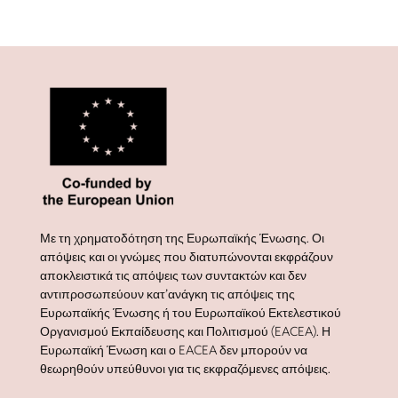
Με τη χρηματοδότηση της Ευρωπαϊκής Ένωσης. Οι
απόψεις και οι γνώμες που διατυπώνονται εκφράζουν
αποκλειστικά τις απόψεις των συντακτών και δεν
αντιπροσωπεύουν κατ’ανάγκη τις απόψεις της
Ευρωπαϊκής Ένωσης ή του Ευρωπαϊκού Εκτελεστικού
Οργανισμού Εκπαίδευσης και Πολιτισμού (EACEA). Η
Ευρωπαϊκή Ένωση και ο EACEA δεν μπορούν να
θεωρηθούν υπεύθυνοι για τις εκφραζόμενες απόψεις.