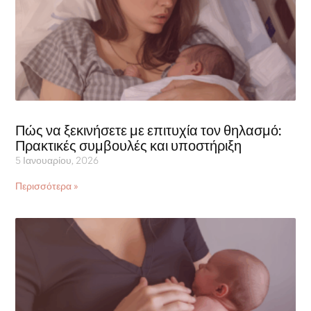
Πώς να ξεκινήσετε με επιτυχία τον θηλασμό:
Πρακτικές συμβουλές και υποστήριξη
5 Ιανουαρίου, 2026
Περισσότερα »