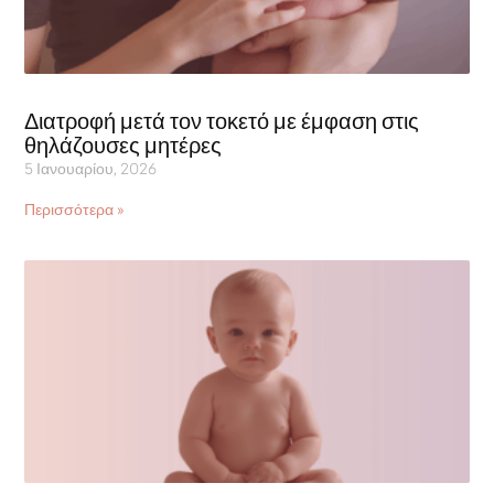
Διατροφή μετά τον τοκετό με έμφαση στις
θηλάζουσες μητέρες
5 Ιανουαρίου, 2026
Περισσότερα »