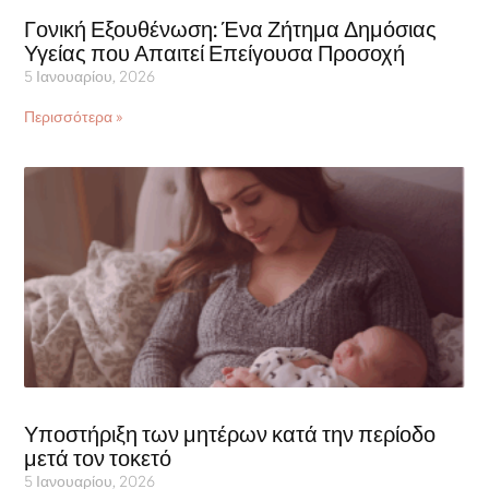
Γονική Εξουθένωση: Ένα Ζήτημα Δημόσιας
Υγείας που Απαιτεί Επείγουσα Προσοχή
5 Ιανουαρίου, 2026
Περισσότερα »
Υποστήριξη των μητέρων κατά την περίοδο
μετά τον τοκετό
5 Ιανουαρίου, 2026