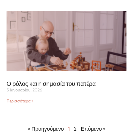
Ο ρόλος και η σημασία του πατέρα
5 Ιανουαρίου, 2026
Περισσότερα »
« Προηγούμενο
1
2
Επόμενο »