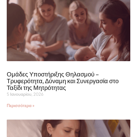
Ομάδες Υποστήριξης Θηλασμού –
Τρυφερότητα, Δύναμη και Συνεργασία στο
Ταξίδι της Μητρότητας
5 Ιανουαρίου, 2026
Περισσότερα »