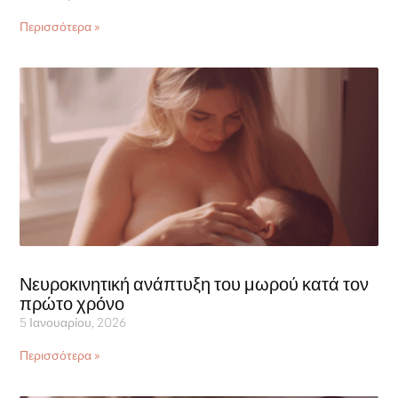
Περισσότερα »
Νευροκινητική ανάπτυξη του μωρού κατά τον
πρώτο χρόνο
5 Ιανουαρίου, 2026
Περισσότερα »